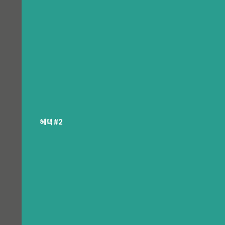
혜택 #2