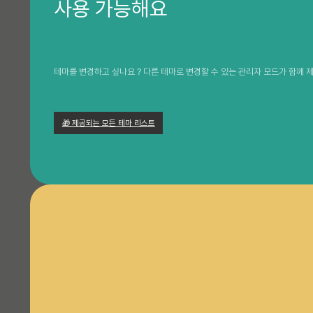
사용 가능해요
테마를 변경하고 싶나요 ? 다른 테마로 변경할 수 있는 관리자 모드가 함께 제
🎁 제공되는 모든 테마 리스트