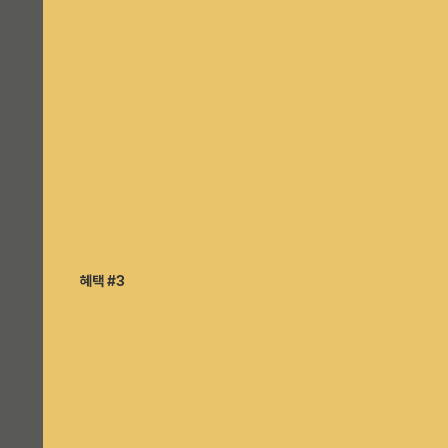
혜택 #3