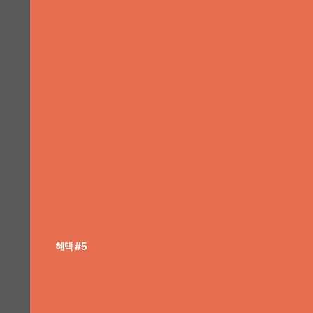
혜택 #5