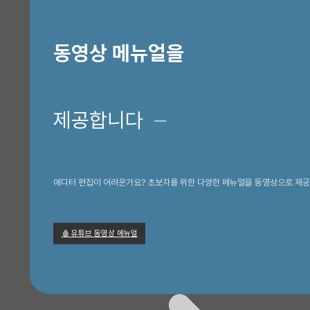
동영상 메뉴얼을
제공합니다
─
에디터 편집이 어려운가요? 초보자를 위한 다양한 메뉴얼을 동영상으로 제공
🩸 유튜브 동영상 메뉴얼