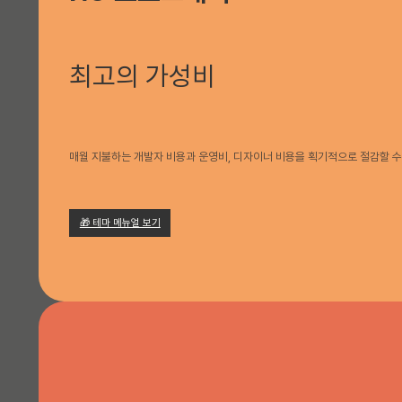
최고의 가성비
매월 지불하는 개발자 비용과 운영비, 디자이너 비용을 획기적으로 절감할 수
🎁 테마 메뉴얼 보기