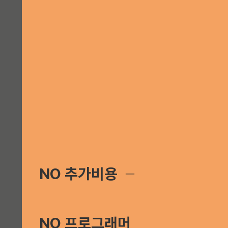
NO 추가비용
─
NO 프로그래머