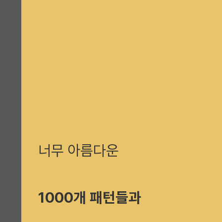
너무 아름다운
1000개 패턴들과