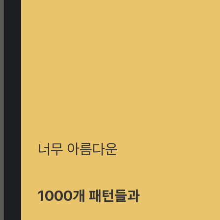
너무 아름다운
1000개 패턴들과