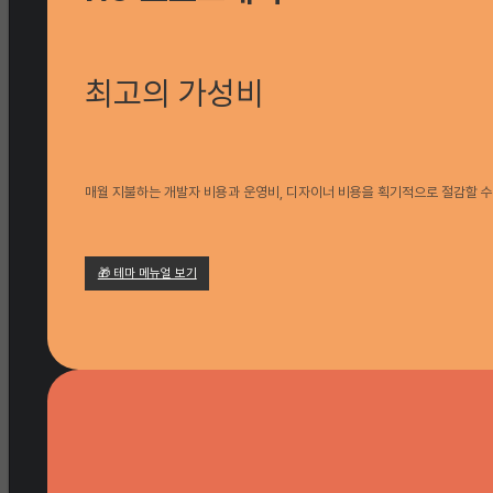
최고의 가성비
매월 지불하는 개발자 비용과 운영비, 디자이너 비용을 획기적으로 절감할 수
🎁 테마 메뉴얼 보기