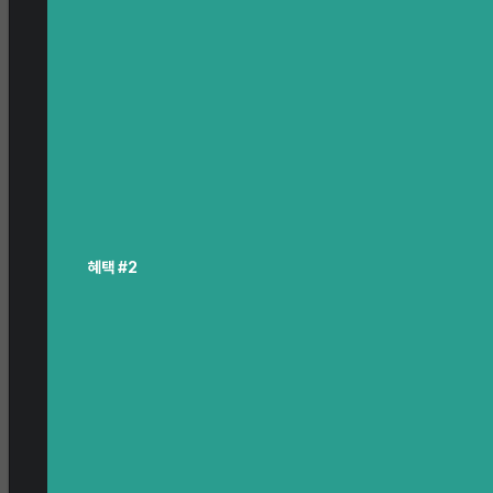
혜택 #2