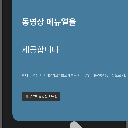
동영상 메뉴얼을
제공합니다
─
에디터 편집이 어려운가요? 초보자를 위한 다양한 메뉴얼을 동영상으로 제공
🩸 유튜브 동영상 메뉴얼