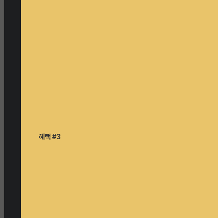
혜택 #3