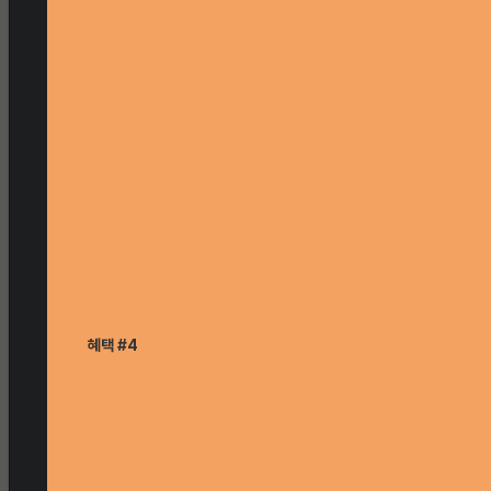
혜택 #4