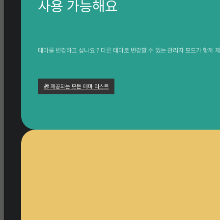
사용 가능해요
테마를 변경하고 싶나요 ? 다른 테마로 변경할 수 있는 관리자 모드가 함께 제
🎁 제공되는 모든 테마 리스트