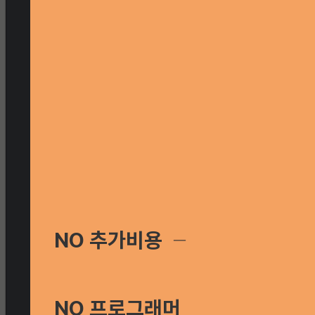
NO 추가비용
─
NO 프로그래머